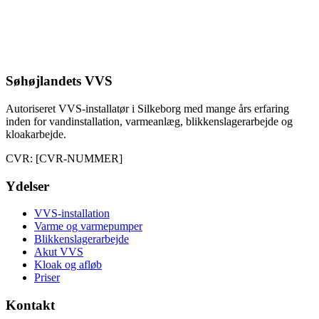
Søhøjlandets VVS
Autoriseret VVS-installatør i Silkeborg med mange års erfaring
inden for vandinstallation, varmeanlæg, blikkenslagerarbejde og
kloakarbejde.
CVR: [CVR-NUMMER]
Ydelser
VVS-installation
Varme og varmepumper
Blikkenslagerarbejde
Akut VVS
Kloak og afløb
Priser
Kontakt